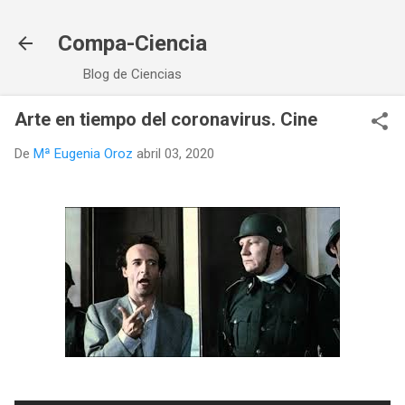
Ir al contenido principal
Compa-Ciencia
Blog de Ciencias
Arte en tiempo del coronavirus. Cine
De
Mª Eugenia Oroz
abril 03, 2020