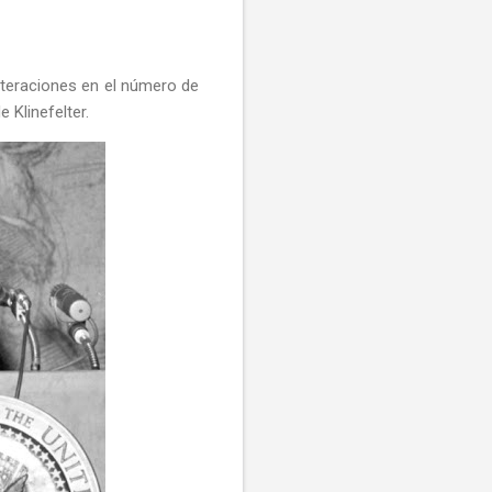
lteraciones en el número de
 Klinefelter.