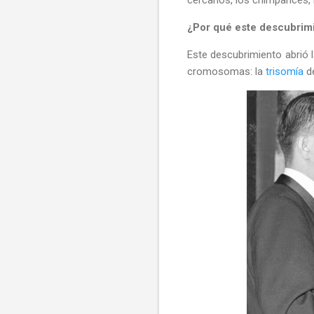
¿Por qué
este descubrim
Este descubrimiento abrió 
cromosomas: la
trisomía
de