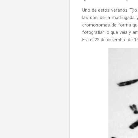
Uno de estos veranos, Tjio
las dos de la madrugada y
cromosomas de forma que p
fotografiar lo que veía y a
Era el 22 de diciembre de 1