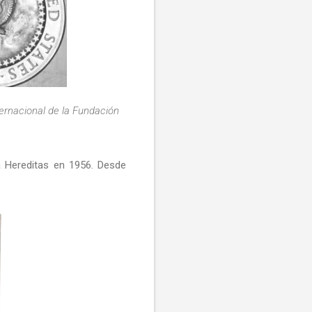
ernacional de la Fundación
ca Hereditas en 1956. Desde