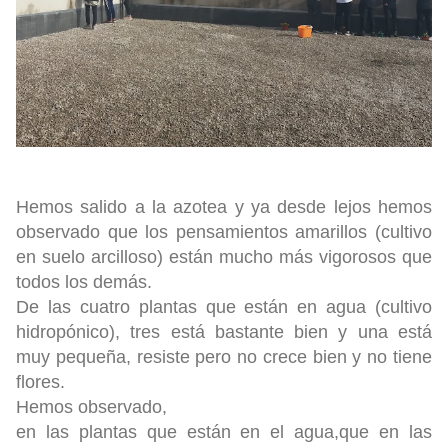
Hemos salido a la azotea y ya desde lejos hemos
observado que los pensamientos amarillos (cultivo
en suelo arcilloso) están mucho más vigorosos que
todos los demás.
De las cuatro plantas que están en agua (cultivo
hidropónico), tres está bastante bien y una está
muy pequeña, resiste pero no crece bien y no tiene
flores.
Hemos observado,
en las
plantas que están en el agua,que en las