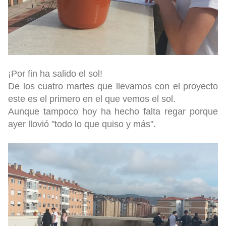
¡Por fin ha salido el sol!
De los cuatro martes que llevamos con el proyecto
este es el primero en el que vemos el sol.
Aunque tampoco hoy ha hecho falta regar porque
ayer llovió "todo lo que quiso y más".