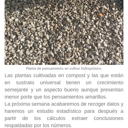
Planta de pensamiento en cultivo hidropónico.
Las plantas cultivadas en compost y las que están
en sustrato universal tienen un crecimiento
semejante y un aspecto bueno aunque presentan
menor porte que los pensamientos amarillos.
La próxima semana acabaremos de recoger datos y
haremos un estudio estadístico para después a
partir de los cálculos extraer conclusiones
respaldadas por los números.