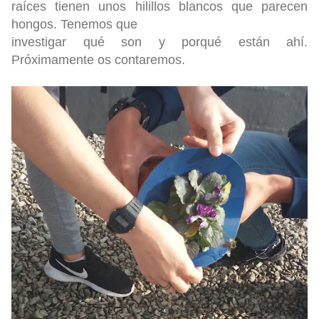
raíces tienen unos hilillos blancos que parecen
hongos. Tenemos que
investigar
qué son y porqué están ahí.
Próximamente os contaremos.