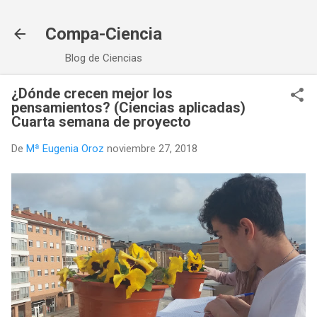
Ir al contenido principal
Compa-Ciencia
Blog de Ciencias
¿Dónde crecen mejor los
pensamientos? (Ciencias aplicadas)
Cuarta semana de proyecto
De
Mª Eugenia Oroz
noviembre 27, 2018