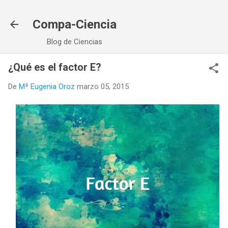
Ir al contenido principal
Compa-Ciencia
Blog de Ciencias
¿Qué es el factor E?
De
Mª Eugenia Oroz
marzo 05, 2015