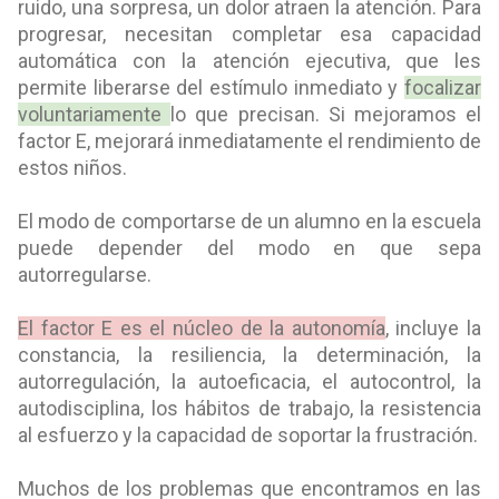
ruido, una sorpresa, un dolor atraen la atención. Para
progresar, necesitan completar esa capacidad
automática con la
atención ejecutiva
, que les
permite liberarse del estímulo inmediato y
focalizar
voluntariamente
lo que precisan. Si mejoramos el
factor E, mejorará inmediatamente el rendimiento de
estos niños.
El modo de comportarse de un alumno en la escuela
puede depender del modo en que sepa
autorregularse.
El factor E es el núcleo de la autonomía
, incluye la
constancia, la resiliencia, la determinación, la
autorregulación, la autoeficacia, el autocontrol, la
autodisciplina, los hábitos de trabajo, la resistencia
al esfuerzo y la capacidad de soportar la frustración.
Muchos de los problemas que encontramos en las