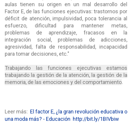
aulas tienen su origen en un mal desarrollo del
Factor E, de las funciones ejecutivas: trastornos por
déficit de atención, impulsividad, poca tolerancia al
esfuerzo, dificultad para mantener metas,
problemas de aprendizaje, fracasos en la
integración social, problemas de adicciones,
agresividad, falta de responsabilidad, incapacidad
para tomar decisiones, etc."
Trabajando las funciones ejecutivas estamos
trabajando la gestión de la atención, la gestión de la
memoria, de las emociones y del comportamiento
.
Leer más:
El factor E, ¿la gran revolución educativa o
una moda más? - Educación
http://bit.ly/1BIVbiw