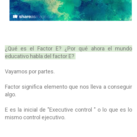
¿Qué es el Factor E? ¿Por qué ahora el mundo
educativo habla del factor E?
Vayamos por partes.
Factor significa elemento que nos lleva a conseguir
algo.
E es la inicial de "Executive control " o lo que es lo
mismo control ejecutivo.