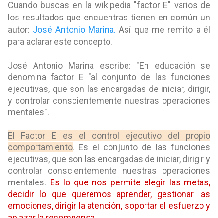
Cuando buscas en la wikipedia "factor E" varios de
los resultados que encuentras tienen en común un
autor:
José Antonio Marina.
Así que me remito a él
para aclarar este concepto.
José Antonio Marina escribe: "En educación se
denomina factor E "al conjunto de las funciones
ejecutivas, que son las encargadas de iniciar, dirigir,
y controlar conscientemente nuestras operaciones
mentales".
El Factor E es el control ejecutivo del propio
comportamiento
. Es el conjunto de las funciones
ejecutivas, que son las encargadas de iniciar, dirigir y
controlar conscientemente nuestras operaciones
mentales.
Es lo que nos permite elegir las metas,
decidir lo que queremos aprender, gestionar las
emociones, dirigir la atención, soportar el esfuerzo y
aplazar la recompensa.