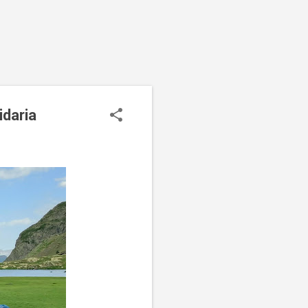
idaria