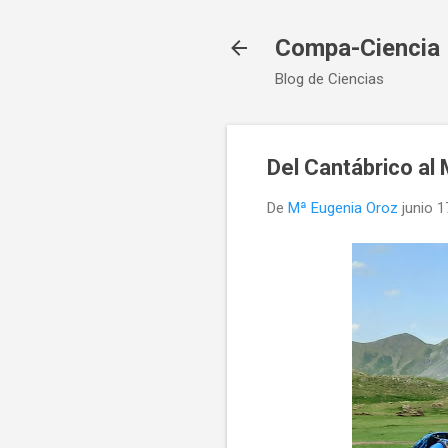
Compa-Ciencia
Blog de Ciencias
Del Cantábrico al 
De
Mª Eugenia Oroz
junio 1