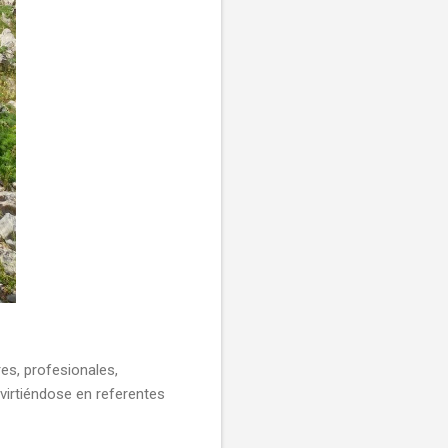
es, profesionales,
nvirtiéndose en referentes