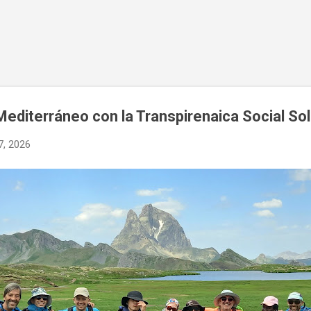
Ir al contenido principal
Mediterráneo con la Transpirenaica Social Sol
7, 2026