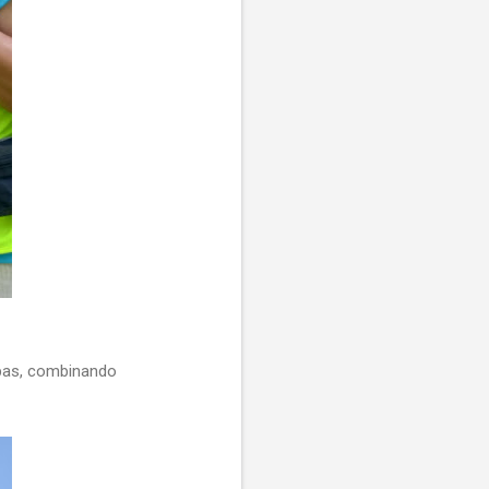
apas, combinando