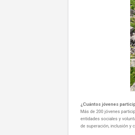
¿Cuántos jóvenes partici
Más de 200 jóvenes partici
entidades sociales y volunta
de superación, inclusión y c