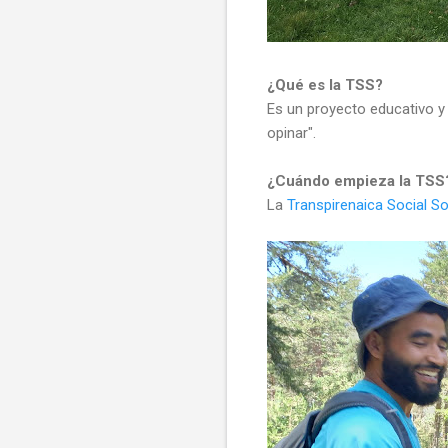
¿Qué es la TSS?
Es un proyecto educativo y 
opinar".
¿Cuándo empieza la TSS
La
Transpirenaica Social So