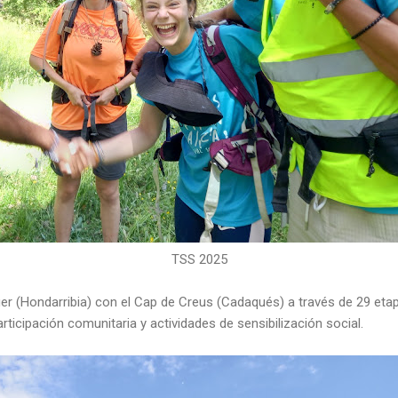
TSS 2025
ger (Hondarribia) con el Cap de Creus (Cadaqués) a través de 29 et
rticipación comunitaria y actividades de sensibilización social.