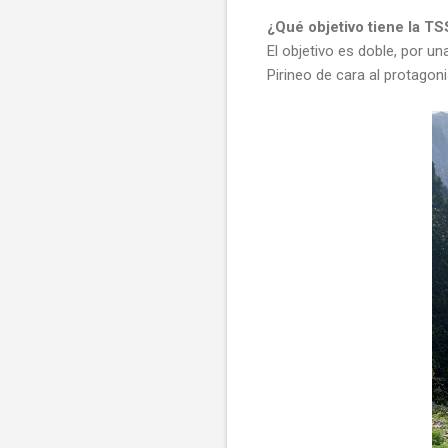
¿Qué objetivo tiene la TS
El objetivo es doble, por una
Pirineo de cara al protagon