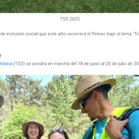
TSS 2025
de inclusión social que este año recorrerá el Pirineo bajo el lema "T
?
lidaria
(TSS) se pondrá en marcha del 18 de junio al 20 de julio de 20