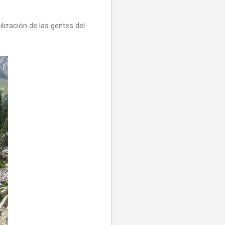
bilización de las gentes del