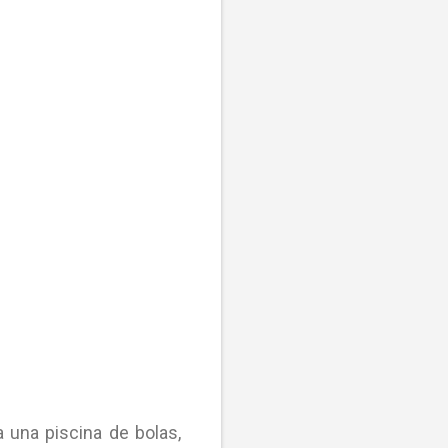
a una piscina de bolas,