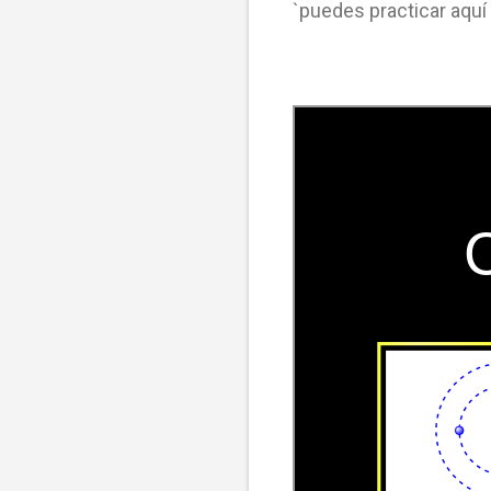
`puedes practicar aquí