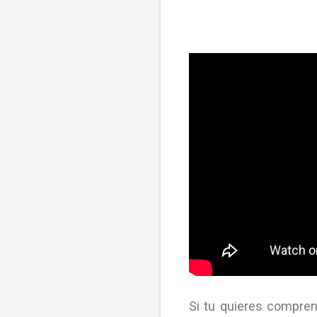
Si tu quieres compre