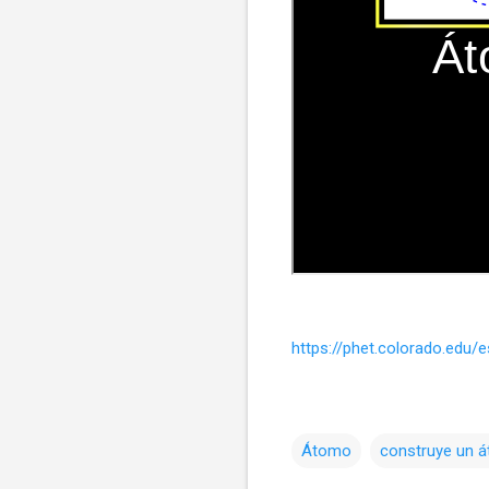
https://phet.colorado.edu/e
Átomo
construye un 