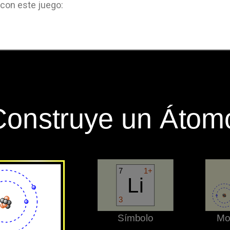
 con este juego: