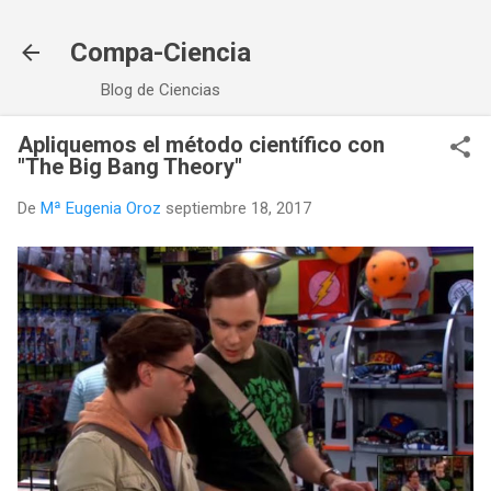
Ir al contenido principal
Compa-Ciencia
Blog de Ciencias
Apliquemos el método científico con
"The Big Bang Theory"
De
Mª Eugenia Oroz
septiembre 18, 2017