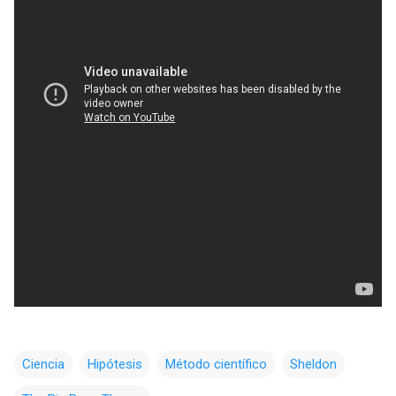
Ciencia
Hipótesis
Método científico
Sheldon