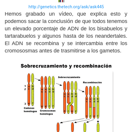
http://genetics.thetech.org/ask/ask445
Hemos grabado un vídeo, que explica esto y
podemos sacar la conclusión de que todos tenemos
un elevado porcentaje de ADN de los bisabuelos y
tartarabuelos y algunos hasta de los neandertales.
El ADN se recombina y se intercambia entre los
cromososmas antes de trasmitirse a los gametos.