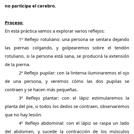
no participa el cerebro.
Proceso:
En esta práctica vamos a explorar varios reflejos:
1º Reflejo rotuliano: una persona se sentara dejando
las piernas colgando, y golpearemos sobre el tendón
rotuliano, si la persona está sana, se producirá la extensión
de la pierna.
2º Reflejo pupilar: con la linterna iluminaremos el ojo
de una persona, y veremos cómo las dos pupilas se
contraen y se hacen más pequeñas.
3º Reflejo plantar:
con el lápiz estimularemos la
planta del pie, si todos los dedos se contraen, observaremos
que no hay lesión.
4º Reflejo abdominal: con el lápiz se raspa un lado
del abdomen, y sucede la contracción de los músculos