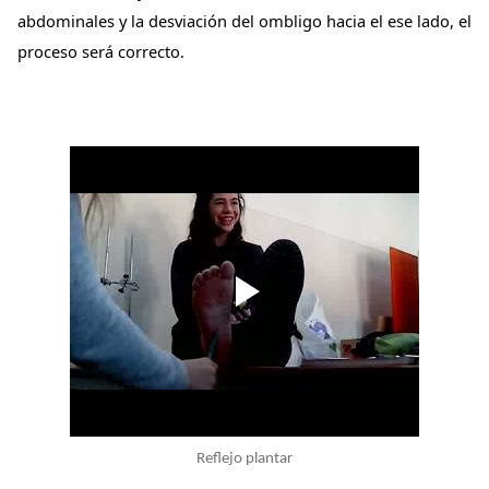
abdominales y la desviación del ombligo hacia el
ese lado, el
proceso será correcto.
Reflejo plantar