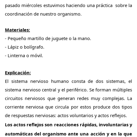
pasado miércoles estuvimos haciendo una práctica sobre la
coordinación de nuestro organismo.
Materiales:
- Pequeño martillo de juguete o la mano.
- Lápiz o bolígrafo.
- Linterna o móvil.
Explicación:
El sistema nervioso humano consta de dos sistemas, el
sistema nervioso central y el periférico. Se forman múltiples
circuitos nerviosos que generan redes muy complejas. La
corriente nerviosa que circula por estos produce dos tipos
de respuestas nerviosas: actos voluntarios y actos reflejos.
Los actos reflejos son reacciones rápidas, involuntarias y
automáticas del organismo ante una acción y en la que