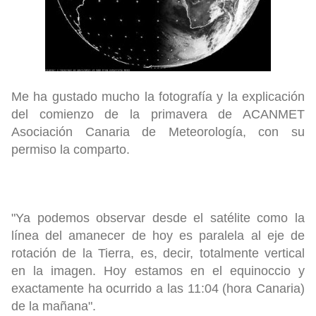
Me ha
gustado mucho la fotografía y la explicación
del comienzo de la primavera
de
ACANMET
Asociación Canaria de Meteorología,
con su
permiso la comparto
.
"Ya podemos observar desde el satélite como la
línea del amanecer de hoy es paralela al eje de
rotación de la Tierra, es, decir, totalmente vertical
en la imagen. Hoy estamos en el equinoccio y
exactamente ha ocurrido a las 1
1:04
(hora Canaria)
de la mañana".