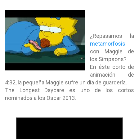
¿Repasamos la
metamorfosis
con Maggie de
los Simpsons?
En éste corto de
animación de
4:32, la pequeña Maggie sufre un día de guardería.
The Longest Daycare es uno de los cortos
nominados a los Oscar 2013.