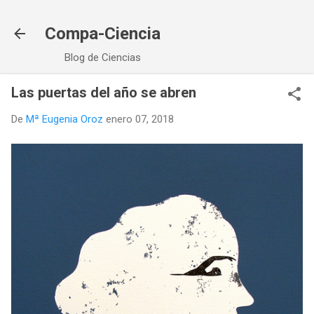
Ir al contenido principal
Compa-Ciencia
Blog de Ciencias
Las puertas del año se abren
De
Mª Eugenia Oroz
enero 07, 2018