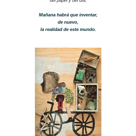
del papel y del día.
Mañana habrá que inventar,
de nuevo,
la realidad de este mundo.