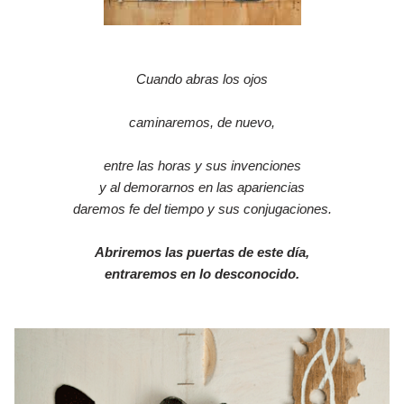
Cuando abras los ojos
caminaremos, de nuevo,
entre las horas y sus invenciones
y al demorarnos en las apariencias
daremos fe del tiempo y sus conjugaciones.
Abriremos las puertas de este día,
entraremos en lo desconocido.