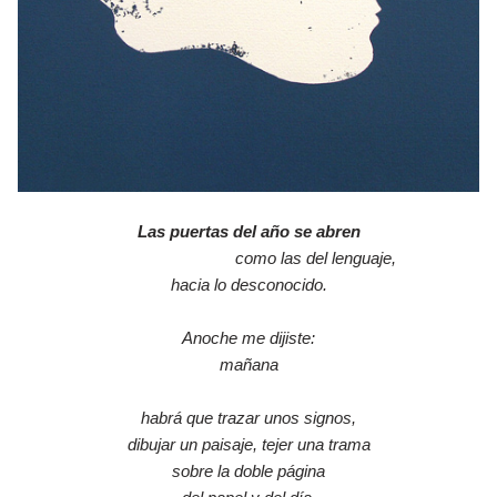
Las puertas del año se abren
como las del lenguaje,
hacia lo desconocido.
Anoche me dijiste:
mañana
habrá que trazar unos signos,
dibujar un paisaje, tejer una trama
sobre la doble página