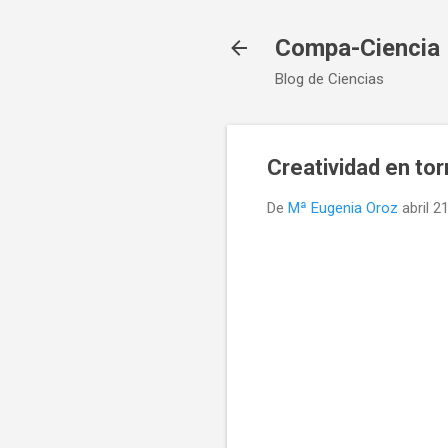
Compa-Ciencia
Blog de Ciencias
Creatividad en tor
De
Mª Eugenia Oroz
abril 2